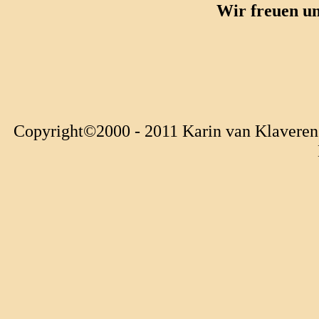
Wir freuen un
Copyright©2000 - 2011 Karin van Klaveren.