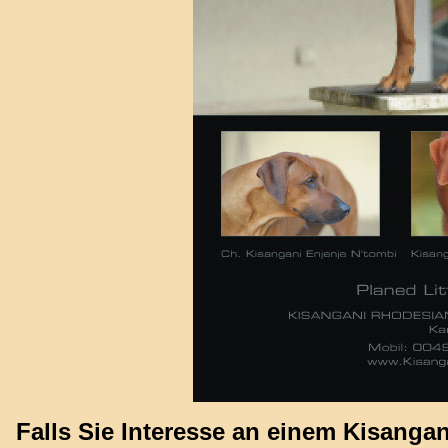
Falls Sie Interesse an einem Kisanga