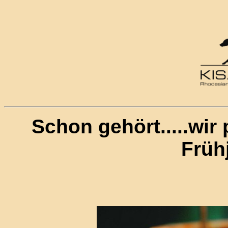
Schon gehört.....wir
Früh