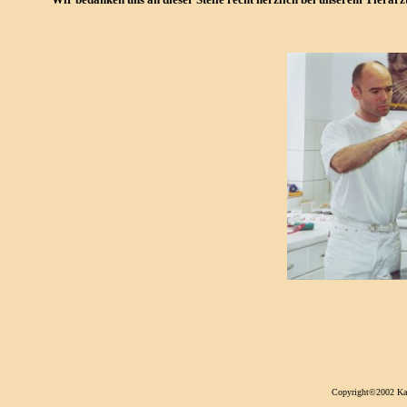
Copyright©2002 Kari