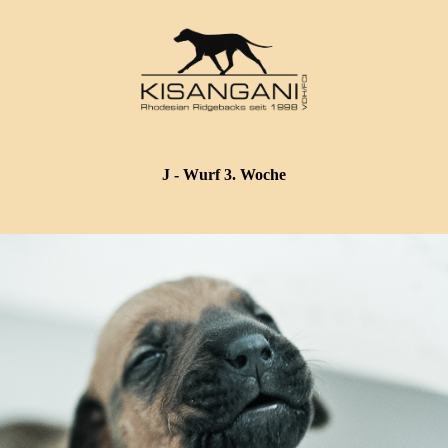
J - Wurf 3. Woche