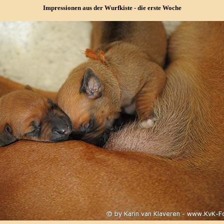
Impressionen aus der Wurfkiste - die erste Woche