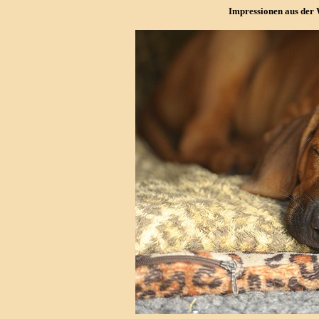
Impressionen aus der W