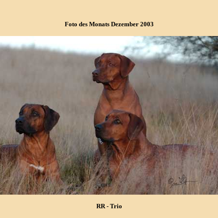
Foto des Monats Dezember 2003
RR - Trio