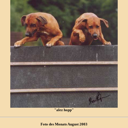
"alez hopp"
Foto des Monats August 2003