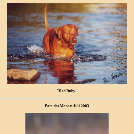
"Red Ruby"
Foto des Monats Juli 2003