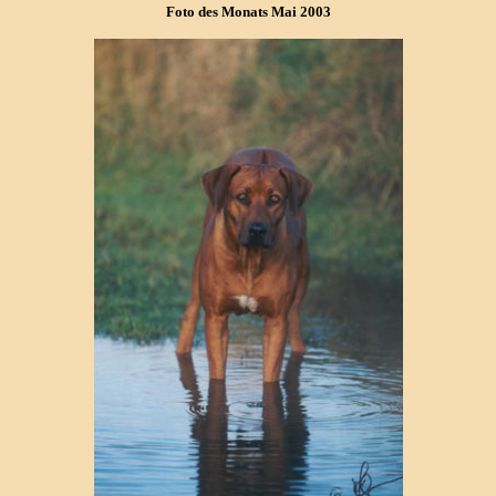
Foto des Monats Mai 2003