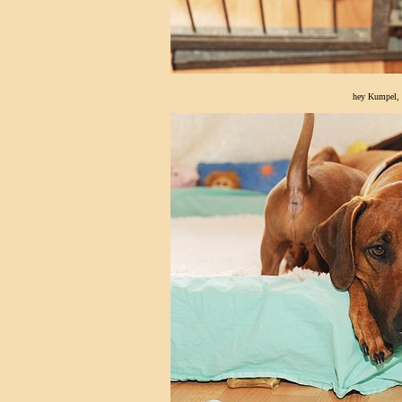
hey Kumpel, 