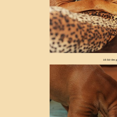
ich hör den