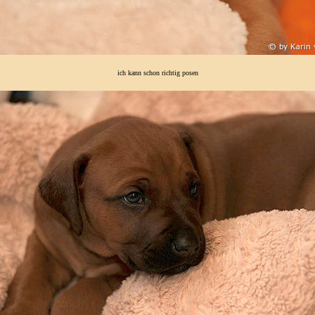
ich kann schon richtig posen