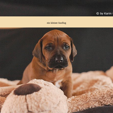
ein kleiner Ausflug